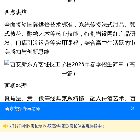
西点烘焙
全面接轨国际烘焙技术标准，系统传授法式甜品、韩
式裱花、翻糖艺术等核心技能，特别增设网红产品研
发、门店引流运营等实用课程，契合高中生活跃的审
美感知与创新思维。
西餐料理
聚焦法、意、俄等经典菜系精髓，融入侍酒艺术、西
式宴会设计、餐饮礼仪等高端内容，适配高中生语言
学习基础，为海外就业或高端酒店西餐岗位搭建通
道。