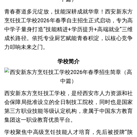
青春赛道多元绽放，技能深耕成就华章！西安新东方
烹饪技工学校2026年春季自主招生正式启动，专为高
中学子量身打造“技能精进+学历提升+高端就业”三维
成长路径。依托专业厨艺赋能青春积淀，以核心竞争
力叩响未来之门。
学校简介
西安新东方烹饪技工学校，是经西安市人力资源和社
会保障局批准设立的全日制技工院校，同时也是国家
第三方职业技能等级认定机构，隶属于中国东方教育
集团这一职业教育优质平台。
学校聚焦中高级烹饪技能人才培育，先后被授牌“陕