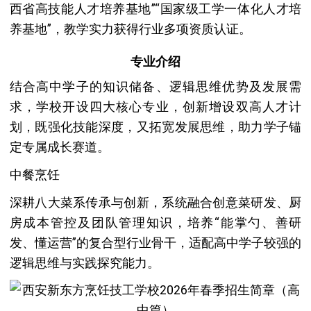
西省高技能人才培养基地”“国家级工学一体化人才培
养基地”，教学实力获得行业多项资质认证。
专业介绍
结合高中学子的知识储备、逻辑思维优势及发展需
求，学校开设四大核心专业，创新增设双高人才计
划，既强化技能深度，又拓宽发展思维，助力学子锚
定专属成长赛道。
中餐烹饪
深耕八大菜系传承与创新，系统融合创意菜研发、厨
房成本管控及团队管理知识，培养“能掌勺、善研
发、懂运营”的复合型行业骨干，适配高中学子较强的
逻辑思维与实践探究能力。