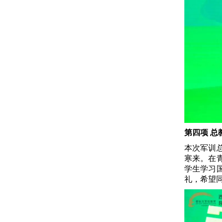
第四项 总
本次军训
寒来。在
学生学习
礼，希望