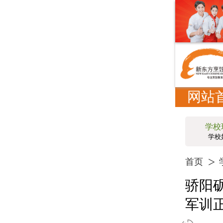
网站
学校
学校
首页
骄阳
军训