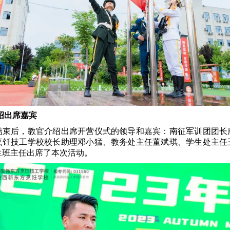
绍出席嘉宾
结束后，教官介绍出席开营仪式的领导和嘉宾：南征军训团团长
烹饪技工学校校长助理邓小猛、教务处主任董斌琪、学生处主任
生班主任出席了本次活动。