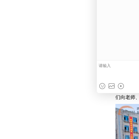
第三项 新
新生代表
未来的学
们向老师