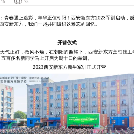
-15
75
：青春遇上迷彩，年华正值朝阳！西安新东方2023军训启动，
西安新东方，我们一起共同编织这难忘的回忆。
开营仪式
日，天气正好，微风不燥，在朝阳的照耀下，西安新东方烹饪技工
，五百多名新同学马上开启为期十日的军训。