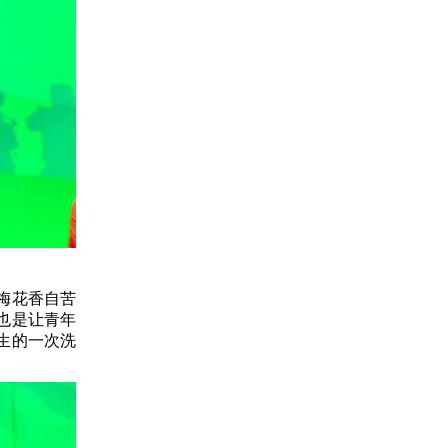
梅花香自苦
也是让青年
生的一次洗