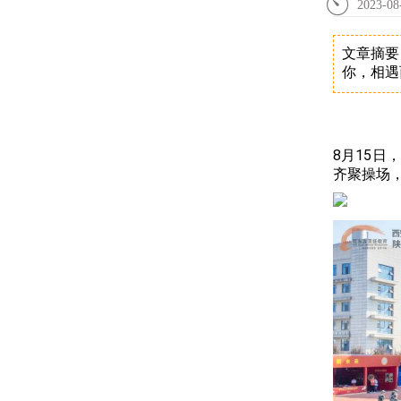
2023-08
文章摘要
你，相遇
8月15
齐聚操场